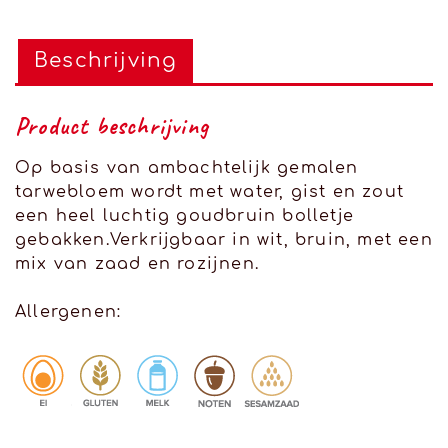
Beschrijving
Product beschrijving
Op basis van ambachtelijk gemalen
tarwebloem wordt met water, gist en zout
een heel luchtig goudbruin bolletje
gebakken.Verkrijgbaar in wit, bruin, met een
mix van zaad en rozijnen.
Allergenen: