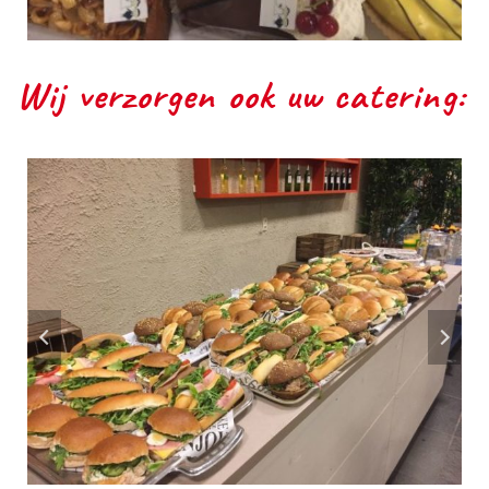
Wij verzorgen ook uw catering: