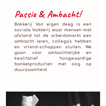
Passie & Ambacht!
Bakkerij Van eigen deeg is een
sociale bakkerij waar mensen met
afstand tot de arbeidsmarkt een
ambacht leren, collega's hebben
en vriend-schappen sluiten. We
gaan voor ambachtelijke en
kwalitatief hoogwaardige
banketproducten met oog op
duurzaamheid.