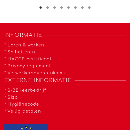
INFORMATIE
*
Leren & werken
*
Solliciteren
*
HACCP-certificaat
*
Privacy reglement
*
Verwerkersovereenkomst
EXTERNE INFORMATIE
*
S-BB leerbedrijf
*
Siza
*
Hygiënecode
*
Veilig betalen