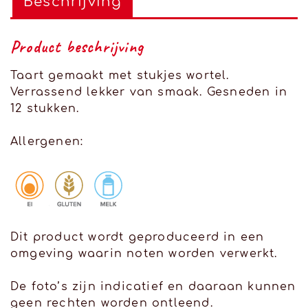
Beschrijving
Product beschrijving
Taart gemaakt met stukjes wortel.
Verrassend lekker van smaak. Gesneden in
12 stukken.
Allergenen:
Dit product wordt geproduceerd in een
omgeving waarin noten worden verwerkt.
De foto’s zijn indicatief en daaraan kunnen
geen rechten worden ontleend.