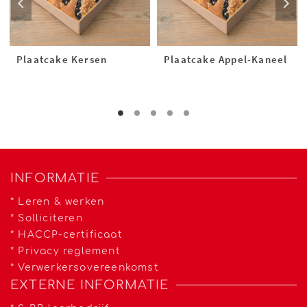
Plaatcake Kersen
Plaatcake Appel-Kaneel
INFORMATIE
*
Leren & werken
*
Solliciteren
*
HACCP-certificaat
*
Privacy reglement
*
Verwerkersovereenkomst
EXTERNE INFORMATIE