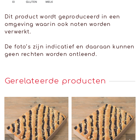
Dit product wordt geproduceerd in een
omgeving waarin ook noten worden
verwerkt.
De foto’s zijn indicatief en daaraan kunnen
geen rechten worden ontleend.
Gerelateerde producten