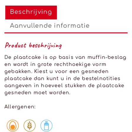
Beschrijving
Aanvullende informatie
Product beschrijving
De plaatcake is op basis van muffin-beslag
en wordt in grote rechthoekige vorm
gebakken. Kiest u voor een gesneden
plaatcake dan kunt u in de bestelnotities
aangeven in hoeveel stukken de plaatcake
gesneden moet worden.
Allergenen: